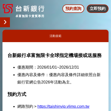
預約查詢
立即預約
活動規範
台新銀行卓富無限卡全球指定機場接或送服務
優惠期間：2026/01/01~2026/12/31
優惠內容及條件：優惠內容及條件詳細依照台新
銀行官網公告2026年活動為主。
預約方式
網路預約 >
https://taishinvip.vlimo.com.tw