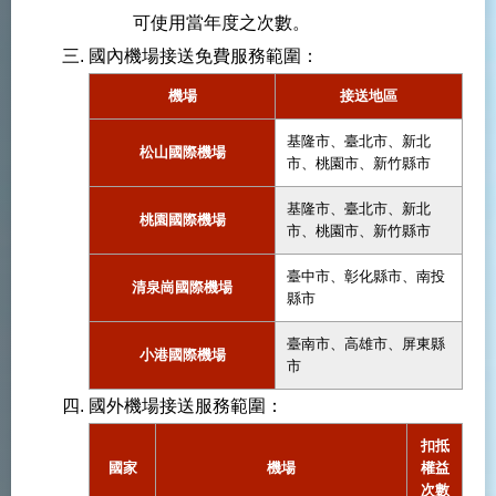
可使用當年度之次數。
國內機場接送免費服務範圍：
機場
接送地區
基隆市、臺北市、新北
松山國際機場
市、桃園市、新竹縣市
基隆市、臺北市、新北
桃園國際機場
市、桃園市、新竹縣市
臺中市、彰化縣市、南投
清泉崗國際機場
縣市
臺南市、高雄市、屏東縣
小港國際機場
市
國外機場接送服務範圍：
扣抵
國家
機場
權益
次數