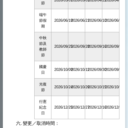
2026/05/01
2026/05/03
2026/04/22
2026/04/17
節
端午
節假
2026/06/19
2026/06/21
2026/06/10
2026/06/05
期
中秋
節及
2026/09/25
2026/09/28
2026/09/16
2026/09/11
教師
節
國慶
2026/10/09
2026/10/11
2026/09/30
2026/09/23
日
光復
2026/10/24
2026/10/26
2026/10/15
2026/10/12
節
行憲
紀念
2026/12/25
2026/12/27
2026/12/16
2026/12/11
日
變更／取消時間：