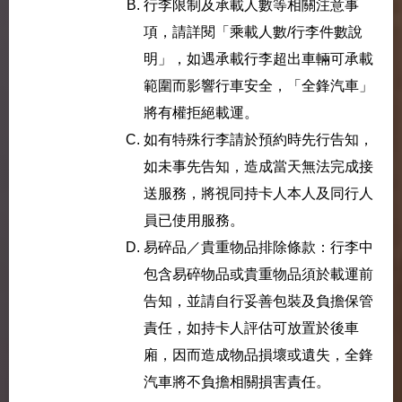
行李限制及承載人數等相關注意事
項，請詳閱「乘載人數/行李件數說
明」，如遇承載行李超出車輛可承載
範圍而影響行車安全，「全鋒汽車」
將有權拒絕載運。
如有特殊行李請於預約時先行告知，
如未事先告知，造成當天無法完成接
送服務，將視同持卡人本人及同行人
員已使用服務。
易碎品／貴重物品排除條款：行李中
包含易碎物品或貴重物品須於載運前
告知，並請自行妥善包裝及負擔保管
責任，如持卡人評估可放置於後車
廂，因而造成物品損壞或遺失，全鋒
汽車將不負擔相關損害責任。