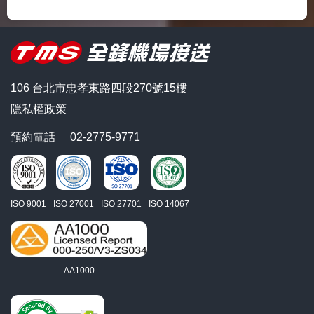
106 台北市忠孝東路四段270號15樓
隱私權政策
預約電話
02-2775-9771
ISO 9001
ISO 27001
ISO 27701
ISO 14067
AA1000