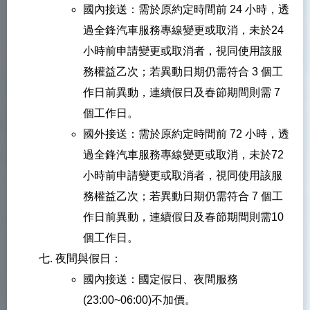
國內接送：需於原約定時間前 24 小時，透
過全鋒汽車服務專線變更或取消，未於24
小時前申請變更或取消者，視同使用該服
務權益乙次；若異動日期仍需符合 3 個工
作日前異動，連續假日及春節期間則需 7
個工作日。
國外接送：需於原約定時間前 72 小時，透
過全鋒汽車服務專線變更或取消，未於72
小時前申請變更或取消者，視同使用該服
務權益乙次；若異動日期仍需符合 7 個工
作日前異動，連續假日及春節期間則需10
個工作日。
夜間與假日：
國內接送：國定假日、夜間服務
(23:00~06:00)不加價。