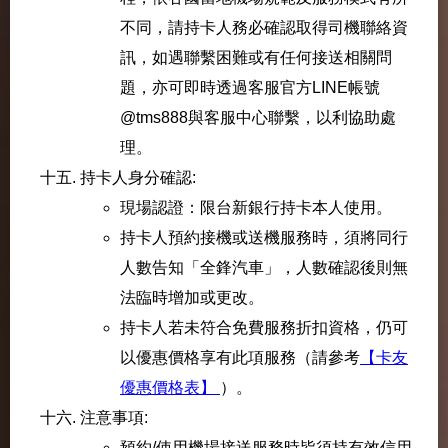
不同，請持卡人務必確認取得司機聯絡資
訊，如遇聯繫困難或有任何接送相關問
題，亦可即時透過客服官方LINE帳號
@tms888與客服中心聯繫，以利協助處
理。
持卡人身分確認:
現場認證：限台新銀行持卡本人使用。
持卡人預約接機或送機服務時，須將同行
人數告知「全鋒汽車」，人數確認後則無
法臨時增加或更改。
持卡人若未符合免費服務折扣資格，仍可
以優惠價格享有此項服務（請參考
【卡友
優惠價格表】
）。
注意事項:
預約/使用機場接送服務時皆須持有效信用