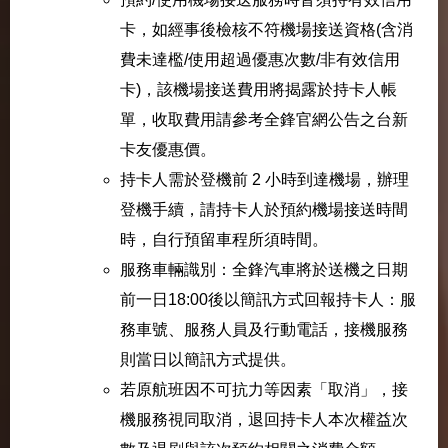
卡，如經事後檢核不符機場接送資格(含消
費未達檻/使用超過優惠次數/非有效信用
卡)，該機場接送費用將揭露於持卡人帳
單，收取費用請參考全鋒官網公告之台新
卡友優惠價。
持卡人需於登機前 2 小時到達機場，辦理
登機手續，請持卡人於預約機場接送時間
時，自行預留車程所須時間。
服務車輛識別：全鋒汽車將於送機之日期
前一日18:00後以簡訊方式回報持卡人：服
務車號、服務人員及行動電話，接機服務
則當日以簡訊方式提供。
若原航班因不可抗力等因素「取消」，接
機服務視同取消，退回持卡人本次權益次