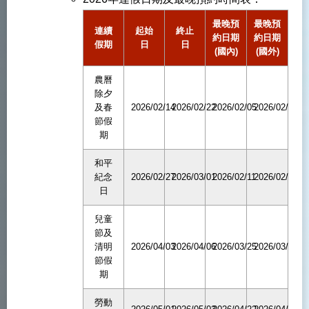
最晚預
最晚預
連續
起始
終止
約日期
約日期
假期
日
日
(國內)
(國外)
農曆
除夕
及春
2026/02/14
2026/02/22
2026/02/05
2026/02/02
節假
期
和平
紀念
2026/02/27
2026/03/01
2026/02/11
2026/02/06
日
兒童
節及
清明
2026/04/03
2026/04/06
2026/03/25
2026/03/20
節假
期
勞動