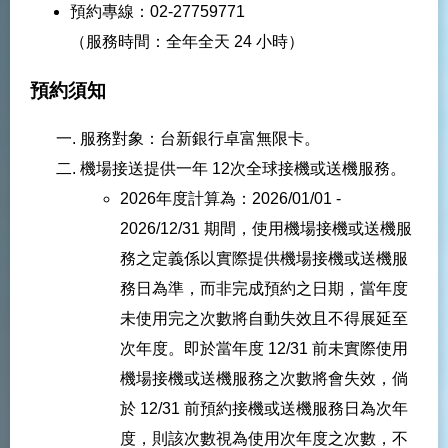
預約專線：02-27759771
（服務時間：全年全天 24 小時）
預約須知
服務對象：台新銀行卓富無限卡。
機場接送提供一年 12次全球接機或送機服務。
2026年度計算為：2026/01/01 -
2026/12/31 期間，使用機場接機或送機服
務之定義係以實際提供機場接機或送機服
務日為準，而非完成預約之日期，當年度
未使用完之次數將自動失效且不得展延至
次年度。即於當年度 12/31 前未實際使用
機場接機或送機服務之次數將會失效，倘
於 12/31 前預約接機或送機服務日為次年
度，則該次數視為使用次年度之次數，不