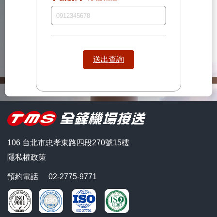
送出查詢
106 台北市忠孝東路四段270號15樓
隱私權政策
預約電話
02-2775-9771